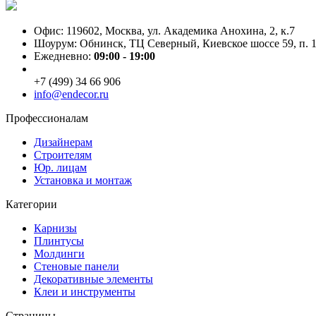
Офис: 119602, Москва, ул. Академика Анохина, 2, к.7
Шоурум: Обнинск, ТЦ Северный, Киевское шоссе 59, п. 1
Ежедневно:
09:00 - 19:00
+7 (499) 34 66 906
info@endecor.ru
Профессионалам
Дизайнерам
Строителям
Юр. лицам
Установка и монтаж
Категории
Карнизы
Плинтусы
Молдинги
Стеновые панели
Декоративные элементы
Клеи и инструменты
Страницы