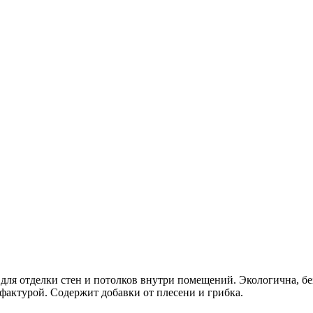
для отделки стен и потолков внутри помещений. Экологична, бе
фактурой. Содержит добавки от плесени и грибка.