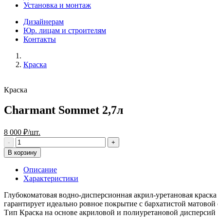
Установка и монтаж
Дизайнерам
Юр. лицам и строителям
Контакты
Краска
Краска
Charmant Sommet 2,7л
8 000 ₽/шт.
В корзину
Описание
Характеристики
Глубокоматовая водно-дисперсионная акрил-уретановая краска 
гарантирует идеально ровное покрытие с бархатистой матовой 
Тип Краска на основе акриловой и полиуретановой дисперсий