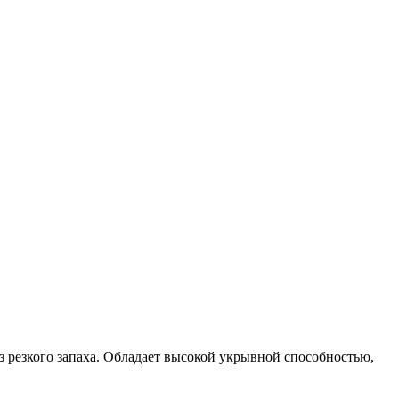
з резкого запаха. Обладает высокой укрывной способностью,