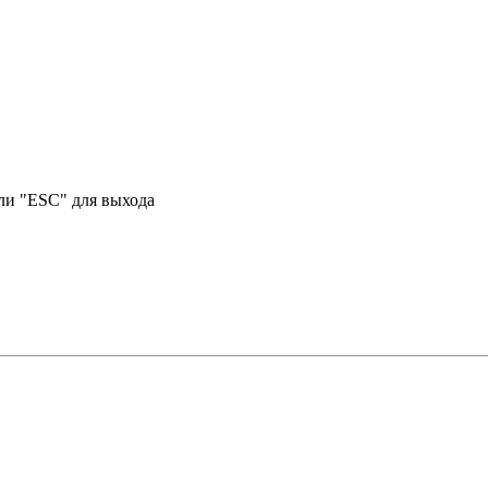
или "ESC" для выхода