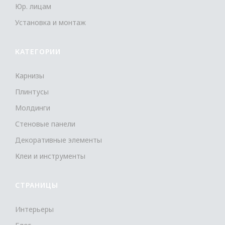
Юр. лицам
Установка и монтаж
КАТЕГОРИИ
Карнизы
Плинтусы
Молдинги
Стеновые панели
Декоративные элементы
Клеи и инструменты
СТРАНИЦЫ
Интерьеры