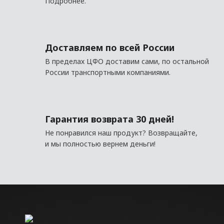
Подробнее.
Профили для LED
Доставляем по всей России
В пределах ЦФО доставим сами, по остальной
России транспортными компаниями.
Гарантия возврата 30 дней!
Не понравился наш продукт? Возвращайте,
и мы полностью вернем деньги!