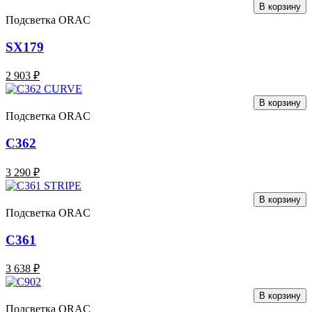
В корзину
Подсветка ORAC
SX179
2 903 ₽
В корзину
Подсветка ORAC
C362
3 290 ₽
В корзину
Подсветка ORAC
C361
3 638 ₽
В корзину
Подсветка ORAC