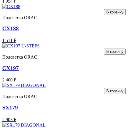
1 054 ₽
В корзину
Подсветка ORAC
CX188
1 511 ₽
В корзину
Подсветка ORAC
CX197
2 400 ₽
В корзину
Подсветка ORAC
SX179
2 903 ₽