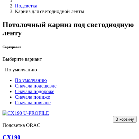
Подсветка
Карниз для светодиодной ленты
Потолочный карниз под светодиодную
ленту
Сортировка
Выберите вариант
По умолчанию
По умолчанию
Сначала подешевле
Сначала подороже
Сначала пониже
Сначала повыше
В корзину
Подсветка ORAC
CX190