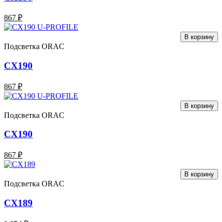
867 ₽
В корзину
Подсветка ORAC
CX190
867 ₽
В корзину
Подсветка ORAC
CX190
867 ₽
В корзину
Подсветка ORAC
CX189