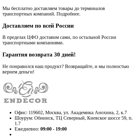
Мы бесплатно доставляем товары до терминалов
транспортных компаний. Подробнее.
Доставляем по всей России
В пределах ЦФО доставим сами, по остальной России
транспортными компаниями.
Гарантия возврата 30 дней!
Не понравился наш продукт? Возвращайте, и мы полностью
вернем деньги!
Офис: 119602, Москва, ул. Академика Анохина, 2, к.7
Шоурум: Обнинск, ТЦ Северный, Киевское шоссе 59, п.
1.7
Ежедневно:
09:00 - 19:00