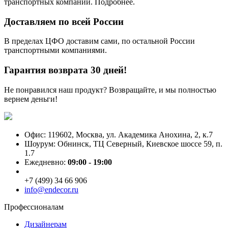
транспортных компаний. Подробнее.
Доставляем по всей России
В пределах ЦФО доставим сами, по остальной России
транспортными компаниями.
Гарантия возврата 30 дней!
Не понравился наш продукт? Возвращайте, и мы полностью
вернем деньги!
Офис: 119602, Москва, ул. Академика Анохина, 2, к.7
Шоурум: Обнинск, ТЦ Северный, Киевское шоссе 59, п.
1.7
Ежедневно:
09:00 - 19:00
+7 (499) 34 66 906
info@endecor.ru
Профессионалам
Дизайнерам