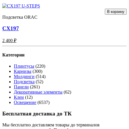
В корзину
Подсветка ORAC
CX197
2 400 ₽
Категории
Плинтусы
(220)
Карнизы
(300)
Молдинги
(514)
Подсветка
(52)
Панели
(261)
Декоративные элементы
(62)
Клеи
(12)
Освещение
(6537)
Бесплатная доставка до ТК
Мы бесплатно доставляем товары до терминалов