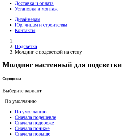
Доставка и оплата
Установка и монтаж
Дизайнерам
Юр. лицам и строителям
Контакты
Подсветка
Молдинг с подсветкой на стену
Молдинг настенный для подсветки
Сортировка
Выберите вариант
По умолчанию
По умолчанию
Сначала подешевле
Сначала подороже
Сначала пониже
Сначала повыше