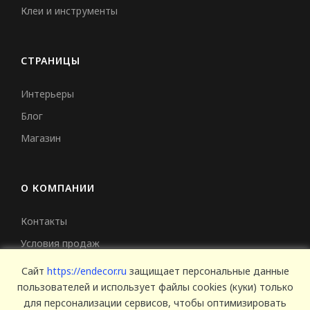
Клеи и инструменты
СТРАНИЦЫ
Интерьеры
Блог
Магазин
О КОМПАНИИ
Контакты
Условия продаж
Сертификаты
Сайт
https://endecor.ru
защищает персональные данные
пользователей и использует файлы cookies (куки) только
для персонализации сервисов, чтобы оптимизировать