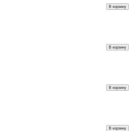
В корзину
В корзину
В корзину
В корзину