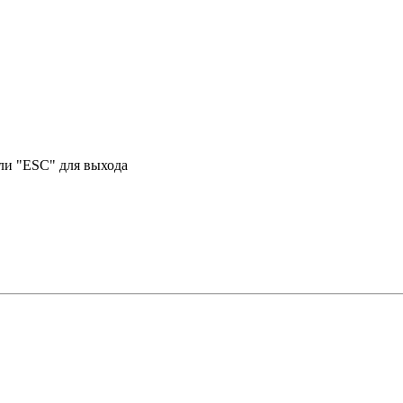
или "ESC" для выхода