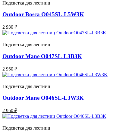
Подсветка для лестниц
Outdoor Bosca O045SL-L5W3K
2 930 ₽
Подсветка для лестниц
Outdoor Mane O047SL-L3B3K
2 950 ₽
Подсветка для лестниц
Outdoor Mane O046SL-L3W3K
2 950 ₽
Подсветка для лестниц