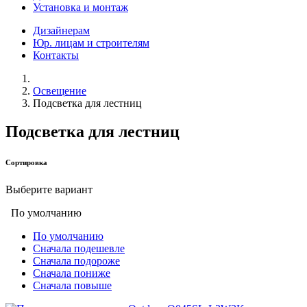
Установка и монтаж
Дизайнерам
Юр. лицам и строителям
Контакты
Освещение
Подсветка для лестниц
Подсветка для лестниц
Сортировка
Выберите вариант
По умолчанию
По умолчанию
Сначала подешевле
Сначала подороже
Сначала пониже
Сначала повыше