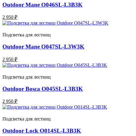
Outdoor Mane O046SL-L3B3K
2 950 ₽
Подсветка для лестниц
Outdoor Mane O047SL-L3W3K
2 950 ₽
Подсветка для лестниц
Outdoor Bosca O045SL-L3B3K
2 950 ₽
Подсветка для лестниц
Outdoor Lock O014SL-L3B3K