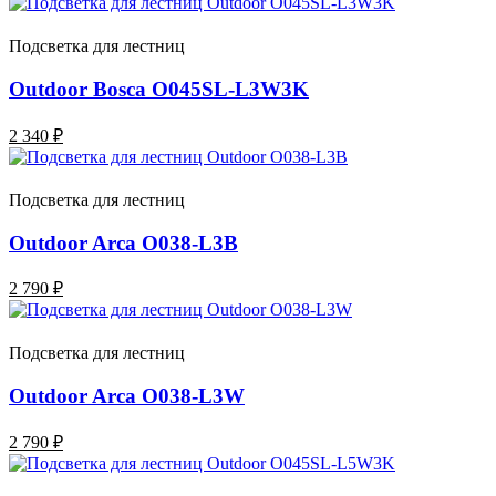
Подсветка для лестниц
Outdoor Bosca O045SL-L3W3K
2 340 ₽
Подсветка для лестниц
Outdoor Arca O038-L3B
2 790 ₽
Подсветка для лестниц
Outdoor Arca O038-L3W
2 790 ₽