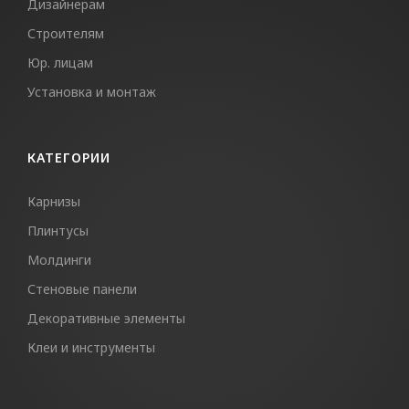
Дизайнерам
Строителям
Юр. лицам
Установка и монтаж
КАТЕГОРИИ
Карнизы
Плинтусы
Молдинги
Стеновые панели
Декоративные элементы
Клеи и инструменты