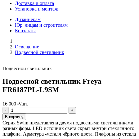
Доставка и оплата
Установка и монтаж
Дизайнерам
Юр. лицам и строителям
Контакты
Освещение
Подвесной светильник
Подвесной светильник
Подвесной светильник Freya
FR6187PL-L9SM
16 000 ₽/шт.
В корзину
Серия Swim представлена двумя подвесными светильниками
разных форм. LED источник света скрыт внутри стеклянного
плафона. Арматура -металл чёрного цвета. Плафоны из стекла