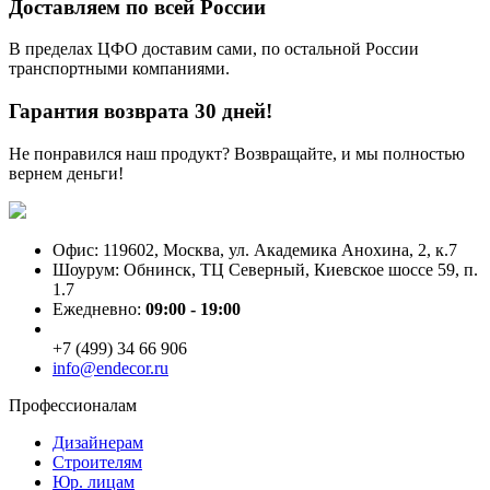
Доставляем по всей России
В пределах ЦФО доставим сами, по остальной России
транспортными компаниями.
Гарантия возврата 30 дней!
Не понравился наш продукт? Возвращайте, и мы полностью
вернем деньги!
Офис: 119602, Москва, ул. Академика Анохина, 2, к.7
Шоурум: Обнинск, ТЦ Северный, Киевское шоссе 59, п.
1.7
Ежедневно:
09:00 - 19:00
+7 (499) 34 66 906
info@endecor.ru
Профессионалам
Дизайнерам
Строителям
Юр. лицам