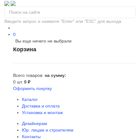
Введите запрос и нажмите "Enter" или "ESC" для выхода
0
Вы еще ничего не выбрали
0
Корзина
Всего товаров:
на сумму:
0 шт.
0 ₽
Оформить покупку
Каталог
Доставка и оплата
Установка и монтаж
Дизайнерам
Юр. лицам и строителям
Контакты