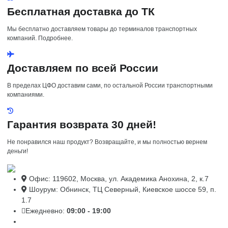
Бесплатная доставка до ТК
Мы бесплатно доставляем товары до терминалов транспортных
компаний. Подробнее.
Доставляем по всей России
В пределах ЦФО доставим сами, по остальной России транспортными
компаниями.
Гарантия возврата 30 дней!
Не понравился наш продукт? Возвращайте, и мы полностью вернем
деньги!
Офис: 119602, Москва, ул. Академика Анохина, 2, к.7
Шоурум: Обнинск, ТЦ Северный, Киевское шоссе 59, п.
1.7
Ежедневно:
09:00 - 19:00