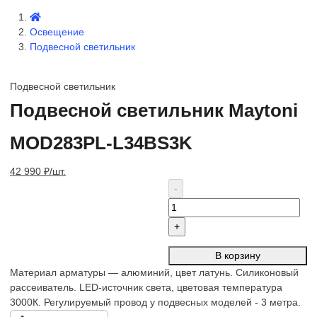
Освещение
Подвесной светильник
Подвесной светильник
Подвесной светильник Maytoni
MOD283PL-L34BS3K
42 990 ₽/шт.
В корзину
Материал арматуры — алюминий, цвет латунь. Силиконовый
рассеиватель. LED-источник света, цветовая температура
3000К. Регулируемый провод у подвесных моделей - 3 метра.