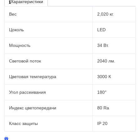
Характеристики
Вес
2,020 кг.
Цоколь
LED
Мощность
34 Вт.
Световой поток
2040 лм.
Цветовая температура
3000 К
Угол рассеивания
180°
Индекс цветопередачи
80 Ra
Класс защиты
IP 20