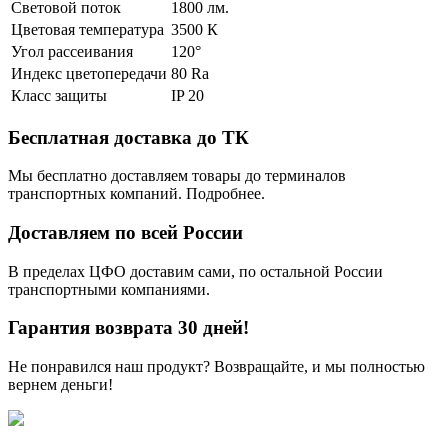
Световой поток
1800 лм.
Цветовая температура
3500 К
Угол рассеивания
120°
Индекс цветопередачи
80 Ra
Класс защиты
IP 20
Бесплатная доставка до ТК
Мы бесплатно доставляем товары до терминалов
транспортных компаний. Подробнее.
Доставляем по всей России
В пределах ЦФО доставим сами, по остальной России
транспортными компаниями.
Гарантия возврата 30 дней!
Не понравился наш продукт? Возвращайте, и мы полностью
вернем деньги!