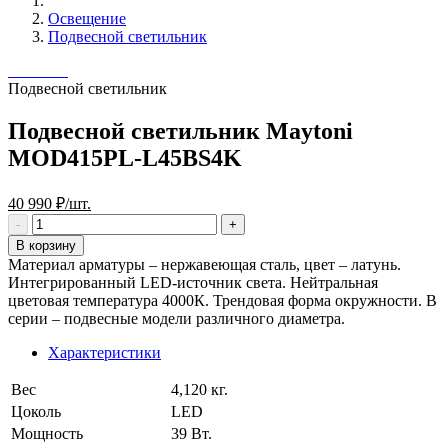
Освещение
Подвесной светильник
Подвесной светильник
Подвесной светильник Maytoni
MOD415PL-L45BS4K
40 990 ₽/шт.
В корзину
Материал арматуры – нержавеющая сталь, цвет – латунь.
Интегрированный LED-источник света. Нейтральная
цветовая температура 4000К. Трендовая форма окружности. В
серии – подвесные модели различного диаметра.
Характеристики
Вес
4,120 кг.
Цоколь
LED
Мощность
39 Вт.