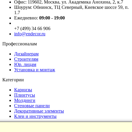
Офис: 119602, Москва, ул. Академика Анохина, 2, к.7
Шоурум: Обнинск, ТЦ Северный, Киевское шоссе 59, п.
1.7
Ежедневно:
09:00 - 19:00
+7 (499) 34 66 906
info@endecor.ru
Профессионалам
Дизайнерам
Строителям
Юр. лицам
Установка и монтаж
Категории
Карнизы
Плинтусы
Молдинги
Стеновые панели
Декоративные элементы
Клеи и инструменты
Страницы