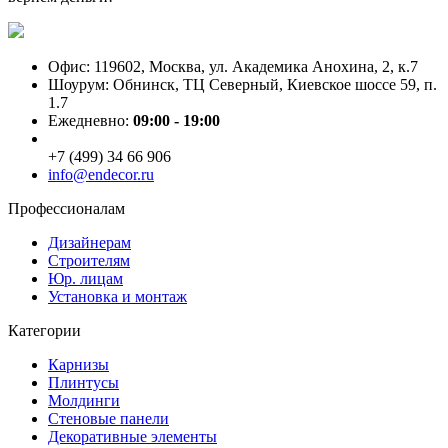
Офис: 119602, Москва, ул. Академика Анохина, 2, к.7
Шоурум: Обнинск, ТЦ Северный, Киевское шоссе 59, п.
1.7
Ежедневно:
09:00 - 19:00
+7 (499) 34 66 906
info@endecor.ru
Профессионалам
Дизайнерам
Строителям
Юр. лицам
Установка и монтаж
Категории
Карнизы
Плинтусы
Молдинги
Стеновые панели
Декоративные элементы