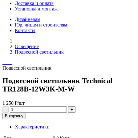
Доставка и оплата
Установка и монтаж
Дизайнерам
Юр. лицам и строителям
Контакты
Освещение
Подвесной светильник
Подвесной светильник
Подвесной светильник Technical
TR128B-12W3K-M-W
1 250 ₽/шт.
В корзину
Характеристики