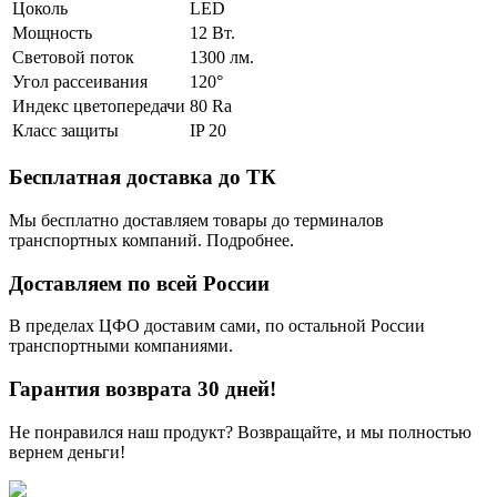
Цоколь
LED
Мощность
12 Вт.
Световой поток
1300 лм.
Угол рассеивания
120°
Индекс цветопередачи
80 Ra
Класс защиты
IP 20
Бесплатная доставка до ТК
Мы бесплатно доставляем товары до терминалов
транспортных компаний. Подробнее.
Доставляем по всей России
В пределах ЦФО доставим сами, по остальной России
транспортными компаниями.
Гарантия возврата 30 дней!
Не понравился наш продукт? Возвращайте, и мы полностью
вернем деньги!