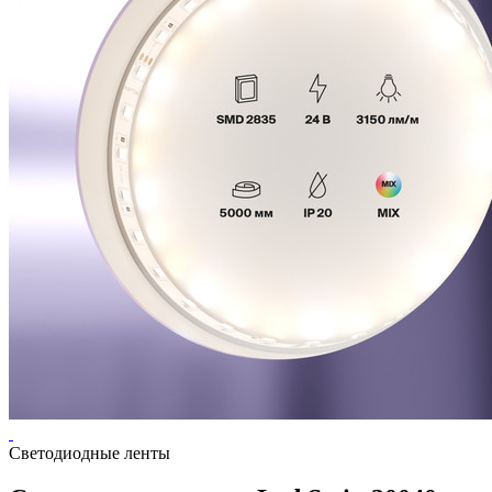
Светодиодные ленты