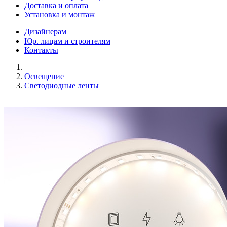
Доставка и оплата
Установка и монтаж
Дизайнерам
Юр. лицам и строителям
Контакты
Освещение
Светодиодные ленты