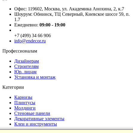
Офис: 119602, Москва, ул. Академика Анохина, 2, к.7
Шоурум: Обнинск, ТЦ Северный, Киевское шоссе 59, п.
1.7
Ежедневно:
09:00 - 19:00
+7 (499) 34 66 906
info@endecor.ru
Профессионалам
Дизайнерам
Строителям
Юр. лицам
Установка и монтаж
Категории
Карнизы
Плинтусы
Молдинги
Стеновые панели
Декоративные элементы
Клеи и инструменты