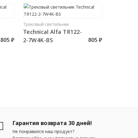
Трековый светильник
РЗИНУ
В КОРЗИНУ
Technical Alfa TR122-
805 ₽
805 ₽
2-7W4K-BS
Гарантия возврата 30 дней!
Не понравился наш продукт?