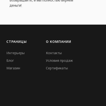
Возвращайте, и мы полностью вернем
деньги!
СТРАНИЦЫ
О КОМПАНИИ
Интерьеры
Контакты
Блог
Условия продаж
Магазин
Сертификаты