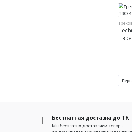
Треко
Techn
TR08
Перв
Бесплатная доставка до ТК
Мы бесплатно доставляем товары