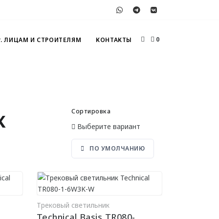
0
. ЛИЦАМ И СТРОИТЕЛЯМ
КОНТАКТЫ
к
Сортировка
Выберите вариант
ПО УМОЛЧАНИЮ
Трековый светильник
РЗИНУ
В КОРЗИНУ
Technical Basis TR080-