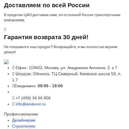
Доставляем по всей России
В пределах ЦФО доставим сами, по остальной России транспортными
компаниями.
Гарантия возврата 30 дней!
Не понравился наш продукт? Возвращайте, и мы полностью вернем
деньги!
Офис: 119602, Москва, ул. Академика Анохина, 2, к.7
Шоурум: Обнинск, ТЦ Северный, Киевское шоссе 59, п.
1.7
Ежедневно:
09:00 - 19:00
+7 (499) 34 66 906
info@endecor.ru
Профессионалам
Дизайнерам
Строителям