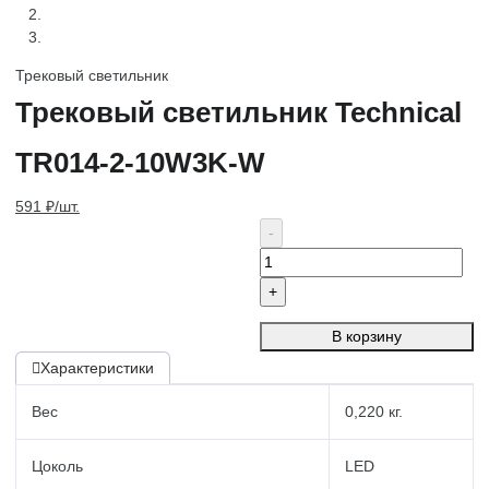
Трековый светильник
Трековый светильник Technical
TR014-2-10W3K-W
591 ₽/шт.
В корзину
Характеристики
Вес
0,220 кг.
Цоколь
LED