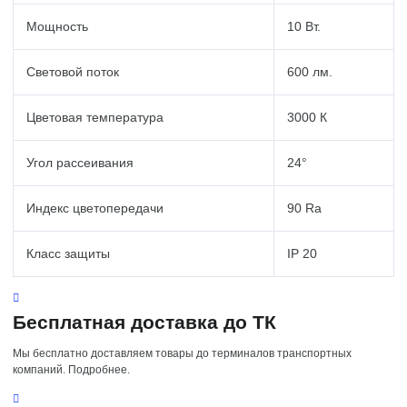
Мощность
10 Вт.
Световой поток
600 лм.
Цветовая температура
3000 К
Угол рассеивания
24°
Индекс цветопередачи
90 Ra
Класс защиты
IP 20
Бесплатная доставка до ТК
Мы бесплатно доставляем товары до терминалов транспортных
компаний. Подробнее.