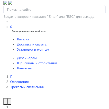
Введите запрос и нажмите "Enter" или "ESC" для выхода
0
Вы еще ничего не выбрали
0
Каталог
Доставка и оплата
Установка и монтаж
Дизайнерам
Юр. лицам и строителям
Контакты
Освещение
Трековый светильник