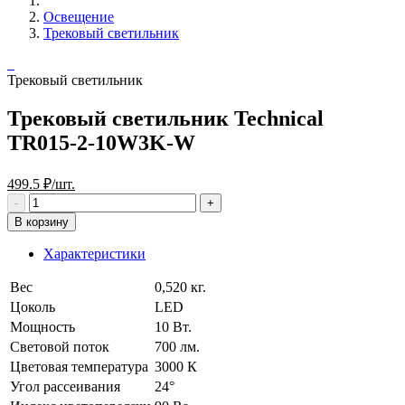
Освещение
Трековый светильник
Трековый светильник
Трековый светильник Technical
TR015-2-10W3K-W
499.5 ₽/шт.
В корзину
Характеристики
Вес
0,520 кг.
Цоколь
LED
Мощность
10 Вт.
Световой поток
700 лм.
Цветовая температура
3000 К
Угол рассеивания
24°