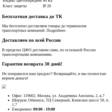
Индекс цветопередачи
90 Ra
Класс защиты
IP 20
Бесплатная доставка до ТК
Мы бесплатно доставляем товары до терминалов
транспортных компаний. Подробнее.
Доставляем по всей России
В пределах ЦФО доставим сами, по остальной России
транспортными компаниями.
Гарантия возврата 30 дней!
Не понравился наш продукт? Возвращайте, и мы полностью
вернем деньги!
Офис: 119602, Москва, ул. Академика Анохина, 2, к.7
Шоурум: Обнинск, ТЦ Северный, Киевское шоссе 59, п.
1.7
Ежедневно:
09:00 - 19:00