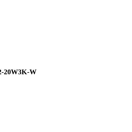
-2-20W3K-W