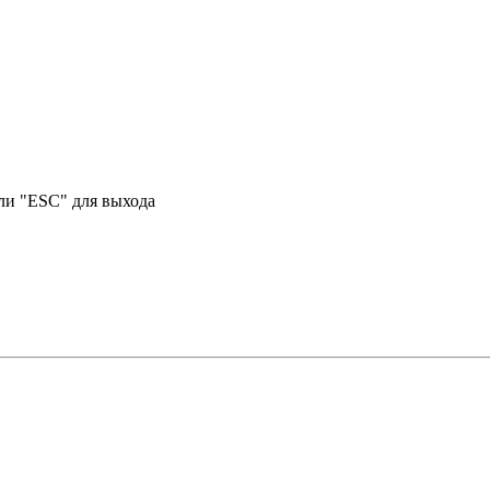
или "ESC" для выхода