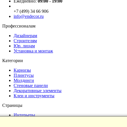
Ежедневно:
09:00 - 19:00
+7 (499) 34 66 906
info@endecor.ru
Профессионалам
Дизайнерам
Строителям
Юр. лицам
Установка и монтаж
Категории
Карнизы
Плинтусы
Молдинги
Стеновые панели
Декоративные элементы
Клеи и инструменты
Страницы
Интерьеры
Блог
Магазин