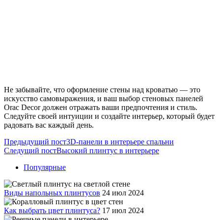
Не забывайте, что оформление стены над кроватью — это
искусство самовыражения, и ваш выбор стеновых панелей
Orac Decor должен отражать ваши предпочтения и стиль.
Следуйте своей интуиции и создайте интерьер, который будет
радовать вас каждый день.
Предыдущий пост
3D-панели в интерьере спальни
Следущий пост
Высокий плинтус в интерьере
Популярные
Виды напольных плинтусов
24 июл 2024
Как выбрать цвет плинтуса?
17 июл 2024