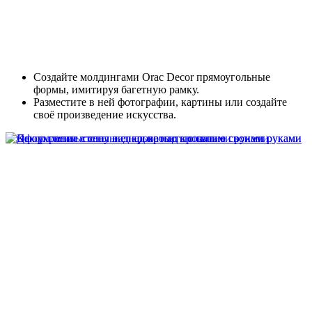
Создайте молдингами Orac Decor прямоугольные
формы, имитируя багетную рамку.
Разместите в ней фотографии, картины или создайте
своё произведение искусства.