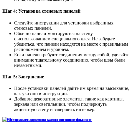
Шаг 4: Установка стеновых панелей
Следуйте инструкции для установки выбранных
стеновых панелей.
Обычно панели монтируются на стену
с использованием специального клея. Не забудьте
убедиться, что панели находятся на месте с правильным
расположением и уровнем.
Если панели требуют соединения между собой, уделяйте
внимание тщательному соединению, чтобы швы были
незаметными.
Шаг 5: Завершение
После установки панелей дайте им время на высыхание,
как указано в инструкции.
Добавьте декоративные элементы, такие как картины,
зеркала или светильники, чтобы подчеркнуть
акцентную стену и завершить интерьер.