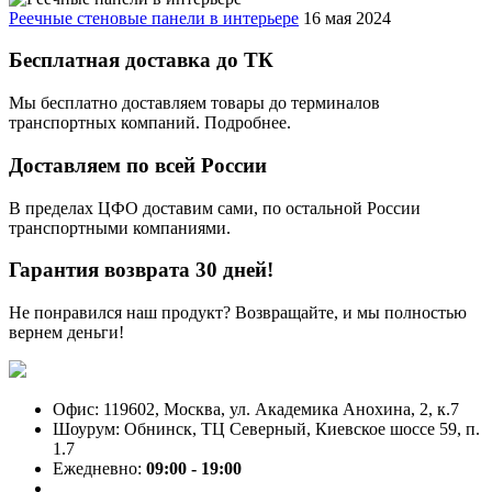
Реечные стеновые панели в интерьере
16 мая 2024
Бесплатная доставка до ТК
Мы бесплатно доставляем товары до терминалов
транспортных компаний. Подробнее.
Доставляем по всей России
В пределах ЦФО доставим сами, по остальной России
транспортными компаниями.
Гарантия возврата 30 дней!
Не понравился наш продукт? Возвращайте, и мы полностью
вернем деньги!
Офис: 119602, Москва, ул. Академика Анохина, 2, к.7
Шоурум: Обнинск, ТЦ Северный, Киевское шоссе 59, п.
1.7
Ежедневно:
09:00 - 19:00