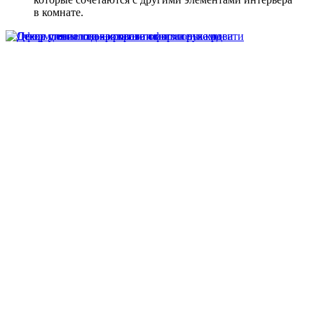
в комнате.