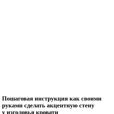
Пошаговая инструкция как своими
руками сделать акцентную стену
у изголовья кровати