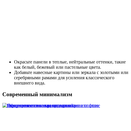
Окрасьте панели в теплые, нейтральные оттенки, такие
как белый, бежевый или пастельные цвета.
Добавьте навесные картины или зеркала с золотыми или
серебряными рамами для усиления классического
внешнего вида.
Современный минимализм