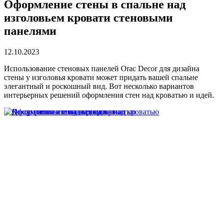
Оформление стены в спальне над
изголовьем кровати стеновыми
панелями
12.10.2023
Использование стеновых панелей Orac Decor для дизайна
стены у изголовья кровати может придать вашей спальне
элегантный и роскошный вид. Вот несколько вариантов
интерьерных решений оформления стен над кроватью и идей.