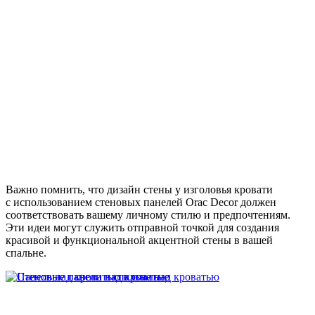
Важно помнить, что дизайн стены у изголовья кровати
с использованием стеновых панелей Orac Decor должен
соответствовать вашему личному стилю и предпочтениям.
Эти идеи могут служить отправной точкой для создания
красивой и функциональной акцентной стены в вашей
спальне.