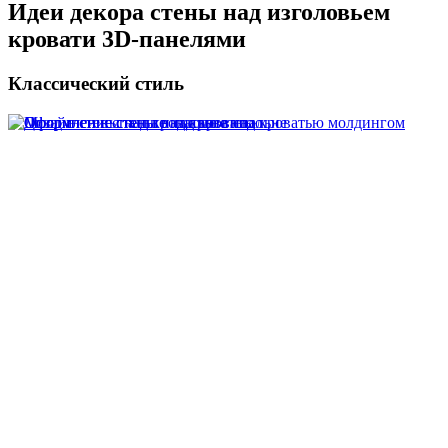
Идеи декора стены над изголовьем
кровати 3D-панелями
Классический стиль