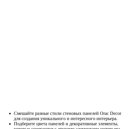
Смешайте разные стили стеновых панелей Orac Decor
для создания уникального и интересного интерьера.
Подберите цвета панелей и декоративные элементы,
которые сочетаются с другими элементами интерьера