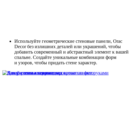
Используйте геометрические стеновые панели, Orac
Decor без излишних деталей или украшений, чтобы
добавить современный и абстрактный элемент к вашей
спальне. Создайте уникальные комбинации форм
и узоров, чтобы придать стене характер.