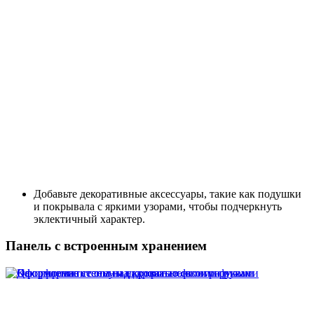
Добавьте декоративные аксессуары, такие как подушки
и покрывала с яркими узорами, чтобы подчеркнуть
эклектичный характер.
Панель с встроенным хранением