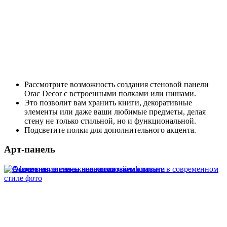
Рассмотрите возможность создания стеновой панели
Orac Decor с встроенными полками или нишами.
Это позволит вам хранить книги, декоративные
элементы или даже ваши любимые предметы, делая
стену не только стильной, но и функциональной.
Подсветите полки для дополнительного акцента.
Арт-панель