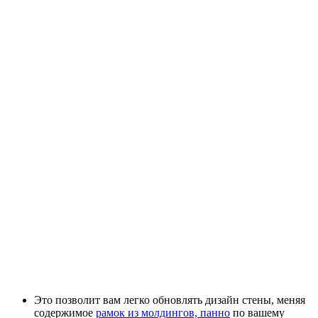
Это позволит вам легко обновлять дизайн стены, меняя
содержимое
рамок из молдингов, панно
по вашему