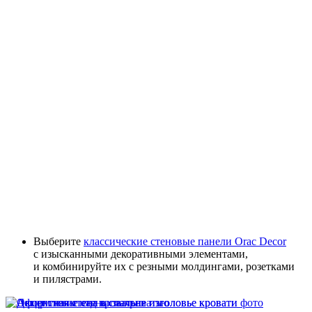
Выберите
классические стеновые панели Orac Decor
с изысканными декоративными элементами,
и комбинируйте их с резными молдингами, розетками
и пилястрами.