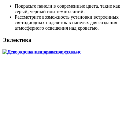
Покрасьте панели в современные цвета, такие как
серый, черный или темно-синий.
Рассмотрите возможность установки встроенных
светодиодных подсветок в панелях для создания
атмосферного освещения над кроватью.
Эклектика