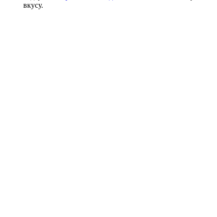
вкусу.