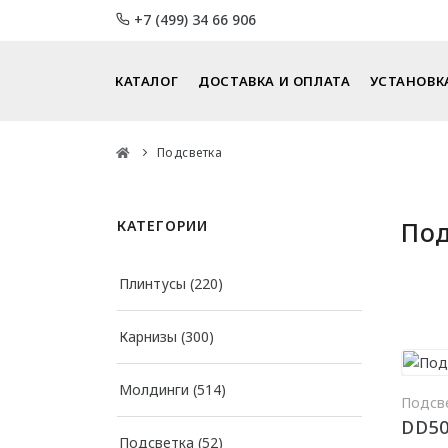
+7 (499) 34 66 906
КАТАЛОГ
ДОСТАВКА И ОПЛАТА
УСТАНОВК
Подсветка
Под
КАТЕГОРИИ
Плинтусы
(220)
Карнизы
(300)
Молдинги
(514)
Подсве
DD50
Подсветка
(52)