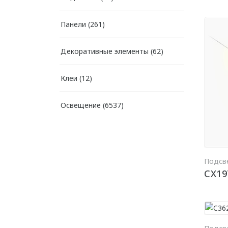
Панели
(261)
Декоративные элементы
(62)
Клеи
(12)
Освещение
(6537)
Подсв
CX19