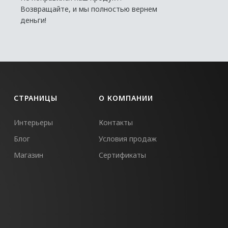
Возвращайте, и мы полностью вернем
деньги!
СТРАНИЦЫ
О КОМПАНИИ
Интерьеры
Контакты
Блог
Условия продаж
Магазин
Сертификаты