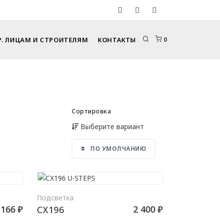
. ЛИЦАМ И СТРОИТЕЛЯМ
КОНТАКТЫ
0
Сортировка
Выберите вариант
ПО УМОЛЧАНИЮ
РЗИНУ
В КОРЗИНУ
Подсветка
 166 ₽
2 400 ₽
CX196