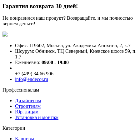
Гарантия возврата 30 дней!
Не понравился наш продукт? Возвращайте, и мы полностью
вернем деньги!
Офис: 119602, Москва, ул. Академика Анохина, 2, к.7
Шоурум: Обнинск, ТЦ Северный, Киевское шоссе 59, п.
1.7
Ежедневно:
09:00 - 19:00
+7 (499) 34 66 906
info@endecor.ru
Профессионалам
Дизайнерам
Строителям
Юр. лицам
Установка и монтаж
Категории
Карнизы