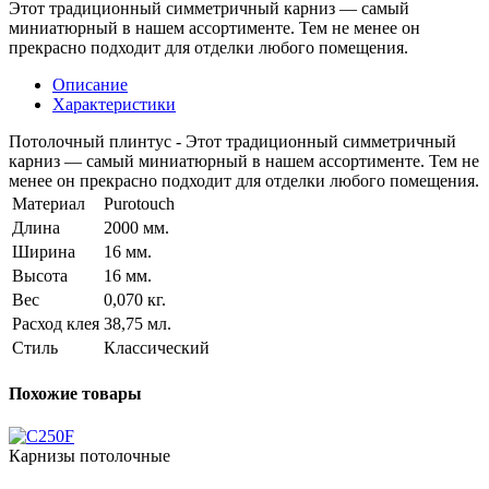
Этот традиционный симметричный карниз — самый
миниатюрный в нашем ассортименте. Тем не менее он
прекрасно подходит для отделки любого помещения.
Описание
Характеристики
Потолочный плинтус - Этот традиционный симметричный
карниз — самый миниатюрный в нашем ассортименте. Тем не
менее он прекрасно подходит для отделки любого помещения.
Материал
Purotouch
Длина
2000 мм.
Ширина
16 мм.
Высота
16 мм.
Вес
0,070 кг.
Расход клея
38,75 мл.
Стиль
Классический
Похожие товары
Карнизы потолочные