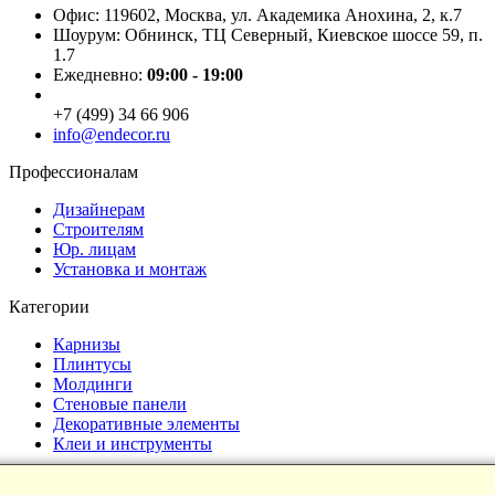
Офис: 119602, Москва, ул. Академика Анохина, 2, к.7
Шоурум: Обнинск, ТЦ Северный, Киевское шоссе 59, п.
1.7
Ежедневно:
09:00 - 19:00
+7 (499) 34 66 906
info@endecor.ru
Профессионалам
Дизайнерам
Строителям
Юр. лицам
Установка и монтаж
Категории
Карнизы
Плинтусы
Молдинги
Стеновые панели
Декоративные элементы
Клеи и инструменты
Страницы