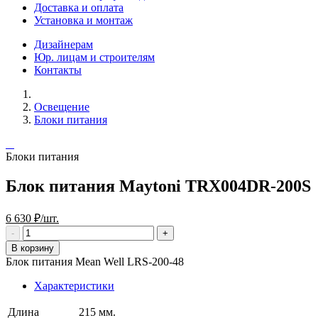
Доставка и оплата
Установка и монтаж
Дизайнерам
Юр. лицам и строителям
Контакты
Освещение
Блоки питания
Блоки питания
Блок питания Maytoni TRX004DR-200S
6 630 ₽/шт.
В корзину
Блок питания Mean Well LRS-200-48
Характеристики
Длина
215 мм.