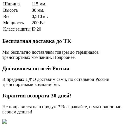
Ширина
115 мм.
Высота
30 мм.
Вес
0,510 кг.
Мощность
200 Вт.
Класс защиты
IP 20
Бесплатная доставка до ТК
Мы бесплатно доставляем товары до терминалов
транспортных компаний. Подробнее.
Доставляем по всей России
В пределах ЦФО доставим сами, по остальной России
транспортными компаниями.
Гарантия возврата 30 дней!
Не понравился наш продукт? Возвращайте, и мы полностью
вернем деньги!